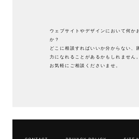
ウェブサイトやデザインにおいて何か
か？
どこに相談すればいいか分からない、
力になれることがあるかもしれません
お気軽にご相談くださいませ。