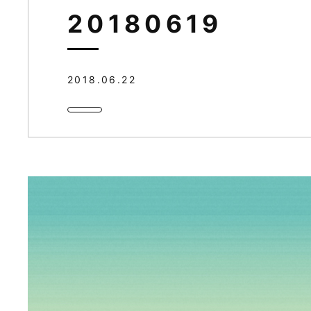
20180619
2018.06.22