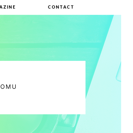
AZINE
CONTACT
YOMU