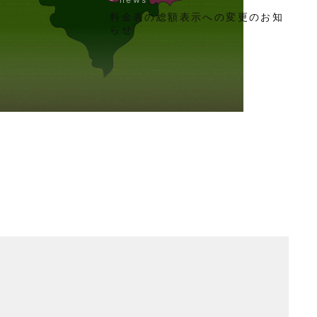
料金表の総額表示への変更のお知
らせ