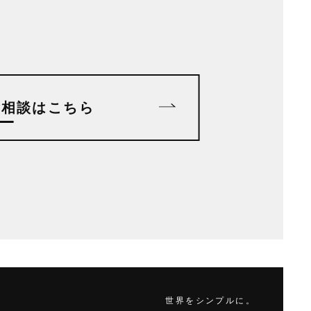
ご相談はこちら
世界をシンプルに。