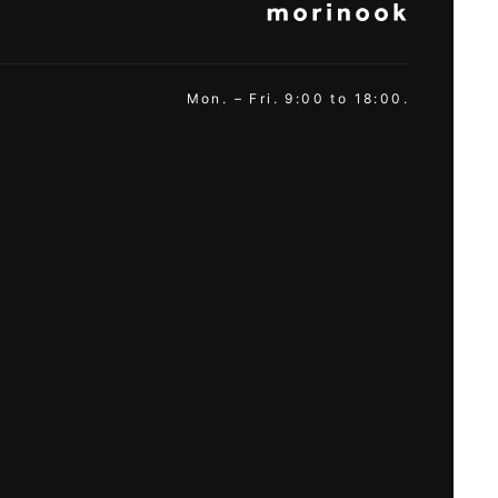
Mon. – Fri. 9:00 to 18:00.