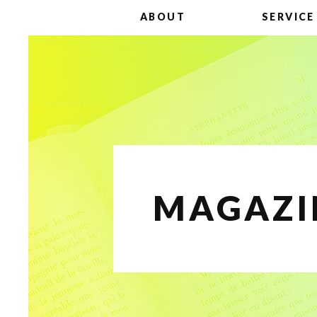
ABOUT
SERVICE
MAGAZI